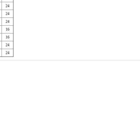
24
24
24
16
16
24
24