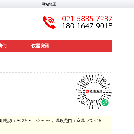
网站地图
我们
仪器资讯
用电源：AC220V～50-60Hz， 温度范围：室温+5℃~ 15