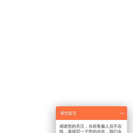
请您留言
感谢您的关注，当前客服人员不在
线，请填写一下您的信息，我们会