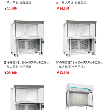
（单人单面-垂直层流）
台（单人单面-垂直层流）
￥15,000
￥14,800
苏净安泰HT-1300分离型洁净工作台
苏净安泰HT-840-U分离型洁净工作台
（双人单面-水平层流）
（单人单面-水平层流）
￥20,100
￥13,000