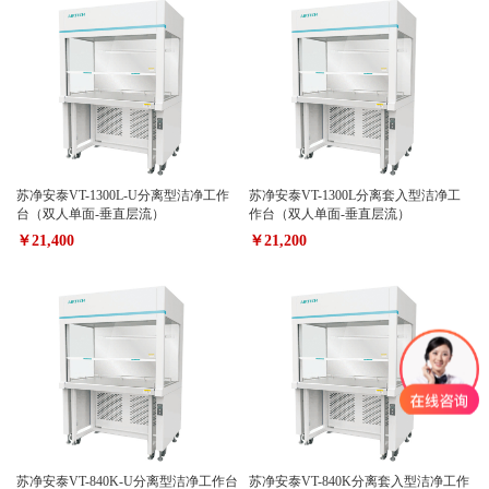
苏净安泰VT-1300L-U分离型洁净工作
苏净安泰VT-1300L分离套入型洁净工
台（双人单面-垂直层流）
作台（双人单面-垂直层流）
￥21,400
￥21,200
苏净安泰VT-840K-U分离型洁净工作台
苏净安泰VT-840K分离套入型洁净工作