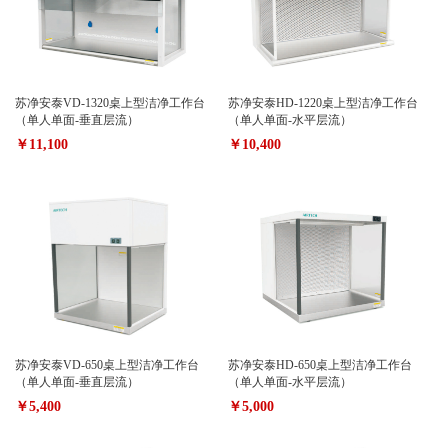
苏净安泰VD-1320桌上型洁净工作台
苏净安泰HD-1220桌上型洁净工作台
（单人单面-垂直层流）
（单人单面-水平层流）
￥11,100
￥10,400
苏净安泰VD-650桌上型洁净工作台
苏净安泰HD-650桌上型洁净工作台
（单人单面-垂直层流）
（单人单面-水平层流）
￥5,400
￥5,000