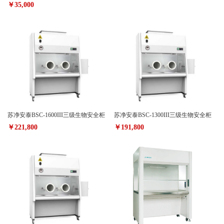
￥35,000
苏净安泰BSC-1600III三级生物安全柜
苏净安泰BSC-1300III三级生物安全柜
￥221,800
￥191,800