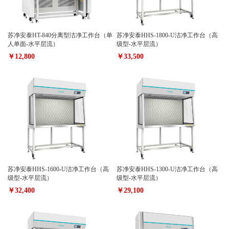
苏净安泰HT-840分离型洁净工作台（单
苏净安泰HHS-1800-U洁净工作台（高
人单面-水平层流）
级型-水平层流）
￥12,800
￥33,500
苏净安泰HHS-1600-U洁净工作台（高
苏净安泰HHS-1300-U洁净工作台（高
级型-水平层流）
级型-水平层流）
￥32,400
￥29,100