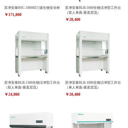
苏净安泰BSC-1000III三级生物安全柜
苏净安泰BLB-1600生物洁净型工作台
（双人单面-垂直层流）
￥171,800
￥28,400
苏净安泰BLB-1300生物洁净型工作台
苏净安泰BLB-1000生物洁净型工作台
（双人单面-垂直层流）
（单人单面-垂直层流）
￥24,800
￥20,400