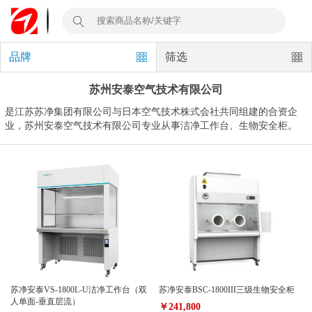
品牌
筛选
苏州安泰空气技术有限公司
是江苏苏净集团有限公司与日本空气技术株式会社共同组建的合资企
业，苏州安泰空气技术有限公司专业从事洁净工作台、生物安全柜。
苏净安泰VS-1800L-U洁净工作台（双
苏净安泰BSC-1800III三级生物安全柜
人单面-垂直层流）
￥241,800