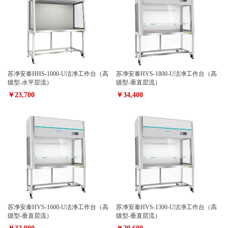
苏净安泰HHS-1000-U洁净工作台（高
苏净安泰HVS-1800-U洁净工作台（高
级型-水平层流）
级型-垂直层流）
￥23,700
￥34,400
苏净安泰HVS-1600-U洁净工作台（高
苏净安泰HVS-1300-U洁净工作台（高
级型-垂直层流）
级型-垂直层流）