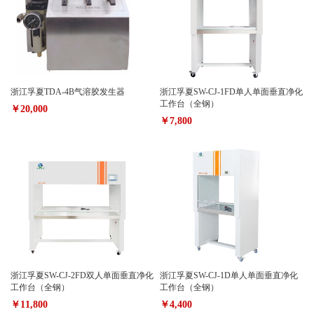
浙江孚夏TDA-4B气溶胶发生器
浙江孚夏SW-CJ-1FD单人单面垂直净化
工作台（全钢）
￥20,000
￥7,800
浙江孚夏SW-CJ-2FD双人单面垂直净化
浙江孚夏SW-CJ-1D单人单面垂直净化
工作台（全钢）
工作台（全钢）
￥11,800
￥4,400