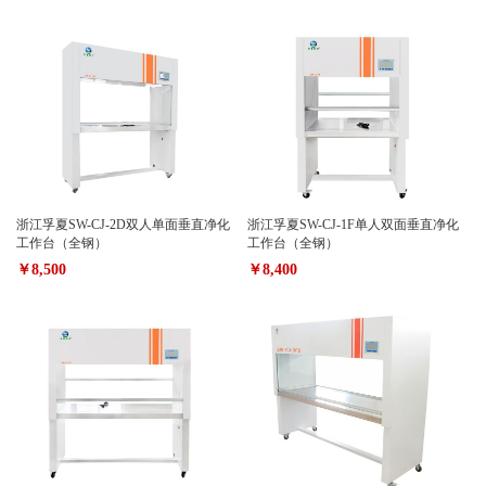
浙江孚夏SW-CJ-2D双人单面垂直净化
浙江孚夏SW-CJ-1F单人双面垂直净化
工作台（全钢）
工作台（全钢）
￥8,500
￥8,400