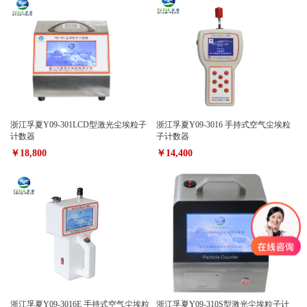
浙江孚夏Y09-301LCD型激光尘埃粒子
浙江孚夏Y09-3016 手持式空气尘埃粒
计数器
子计数器
￥18,800
￥14,400
浙江孚夏Y09-3016E 手持式空气尘埃粒
浙江孚夏Y09-310S型激光尘埃粒子计