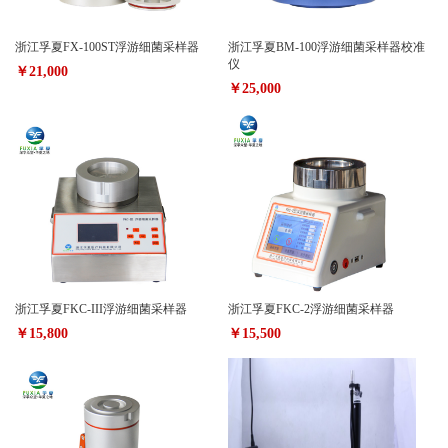
浙江孚夏FX-100ST浮游细菌采样器
浙江孚夏BM-100浮游细菌采样器校准
仪
￥21,000
￥25,000
浙江孚夏FKC-III浮游细菌采样器
浙江孚夏FKC-2浮游细菌采样器
￥15,800
￥15,500