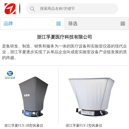
品牌
筛选
浙江孚夏医疗科技有限公司
是集研发、制造、销售和服务为一体的医疗设备和实验室仪器的现代企
业，浙江孚夏逐步实现了从单品企业向成套实验室设备产业链发展的质
的跨越。
浙江孚夏FLY-1B型风量仪
浙江孚夏FLY-1型风量仪