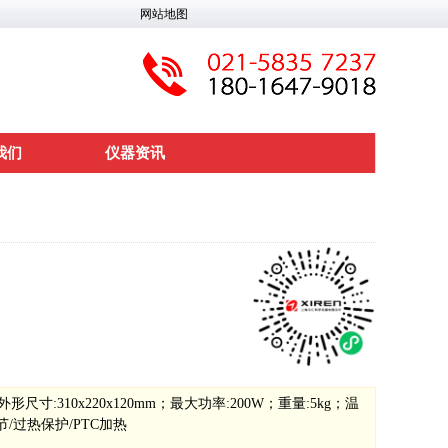
网站地图
我们
仪器资讯
:310x220x120mm；最大功率:200W；重量:5kg；温
调节/过热保护/PTC加热