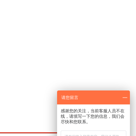
请您留言
感谢您的关注，当前客服人员不在
线，请填写一下您的信息，我们会
尽快和您联系。