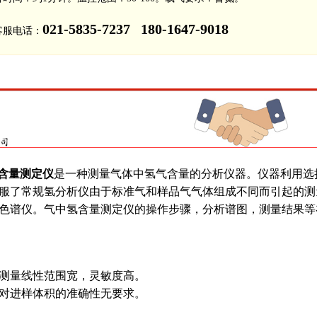
021-5835-7237 180-1647-9018
客服电话：
含量测定仪
是一种测量气体中氢气含量的分析仪器。仪器利用选
服了常规氢分析仪由于标准气和样品气气体组成不同而引起的测
色谱仪。气中氢含量测定仪的操作步骤，分析谱图，测量结果等
测量线性范围宽，灵敏度高。
对进样体积的准确性无要求。