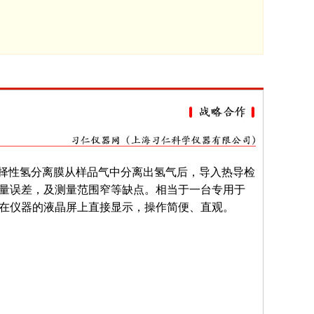
择性氢分离膜从样品气中分离出氢气后，导入热导检
量误差，及测量范围窄等缺点。相当于一台专用于
在仪器的液晶屏上直接显示，操作简便、直观。