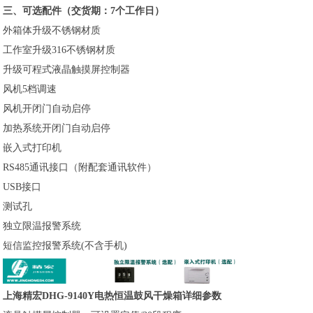
三、可选配件（交货期：7个工作日）
外箱体升级不锈钢材质
工作室升级316不锈钢材质
升级可程式液晶触摸屏控制器
风机5档调速
风机开闭门自动启停
加热系统开闭门自动启停
嵌入式打印机
RS485通讯接口（附配套通讯软件）
USB接口
测试孔
独立限温报警系统
短信监控报警系统(不含手机)
上海精宏DHG-9140Y电热恒温鼓风干燥箱详细参数