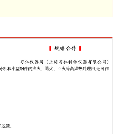
分析和小型钢件的淬火、退火、回火等高温热处理用;还可作
和脱碳。