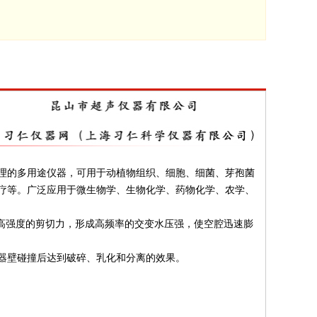
理的多用途仪器，可用于动植物组织、细胞、细菌、芽孢菌
疗等。广泛应用于微生物学、生物化学、药物化学、农学、
成高强度的剪切力，形成高频率的交变水压强，使空腔迅速膨
器壁碰撞后达到破碎、乳化和分离的效果。