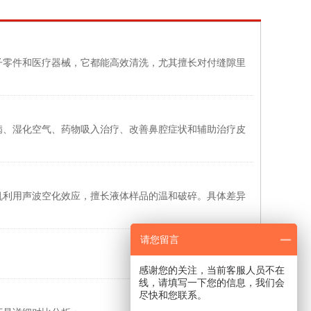
子零件和医疗器械，它都能高效清洗，尤其擅长对付缝隙里
病、湿化空气、药物吸入治疗、改善鼻腔症状和辅助治疗皮
利用声波空化效应，擅长液体样品的温和破碎‌。具体差异
请您留言
感谢您的关注，当前客服人员不在
线，请填写一下您的信息，我们会
尽快和您联系。