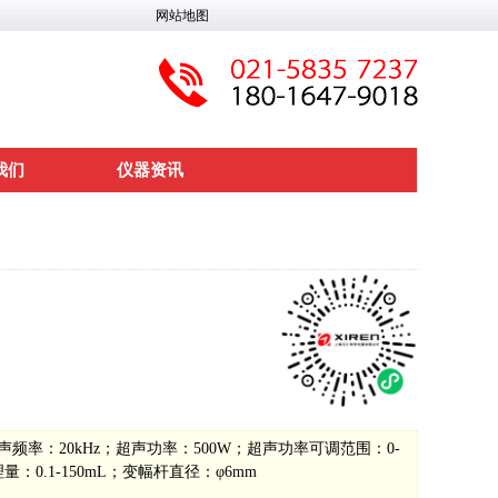
网站地图
我们
仪器资讯
；超声频率：20kHz；超声功率：500W；超声功率可调范围：0-
处理量：0.1-150mL；变幅杆直径：φ6mm