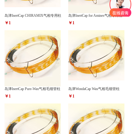
岛津InertCap CHIRAMIX气相专用柱
岛津InertCap for Amines气相专用柱
￥1
￥1
岛津InertCap Pure-Wax气相毛细管柱
岛津WondaCap Wax气相毛细管柱
￥1
￥1