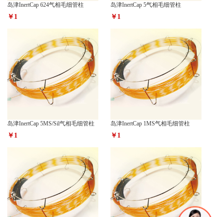
岛津InertCap 624气相毛细管柱
岛津InertCap 5气相毛细管柱
￥1
￥1
岛津InertCap 5MS/Sil气相毛细管柱
岛津InertCap 1MS气相毛细管柱
￥1
￥1