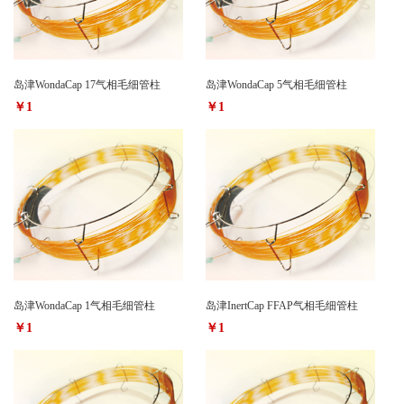
岛津WondaCap 17气相毛细管柱
岛津WondaCap 5气相毛细管柱
￥1
￥1
岛津WondaCap 1气相毛细管柱
岛津InertCap FFAP气相毛细管柱
￥1
￥1