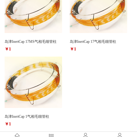
岛津InertCap 17MS气相毛细管柱
岛津InertCap 17气相毛细管柱
￥1
￥1
岛津InertCap 1气相毛细管柱
￥1