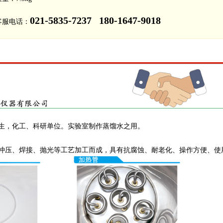
021-5835-7237 180-1647-9018
客服电话：
生，化工、科研单位。实验室制作蒸馏水之用。
冲压、焊接、抛光等工艺加工而成，具有抗腐蚀、耐老化、操作方便、使