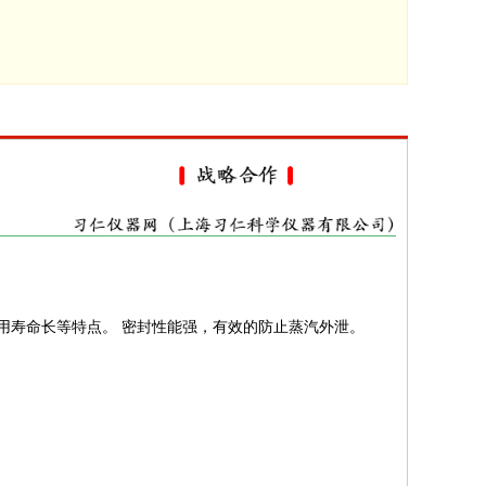
用寿命长等特点。 密封性能强，有效的防止蒸汽外泄。