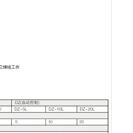
它继续工作