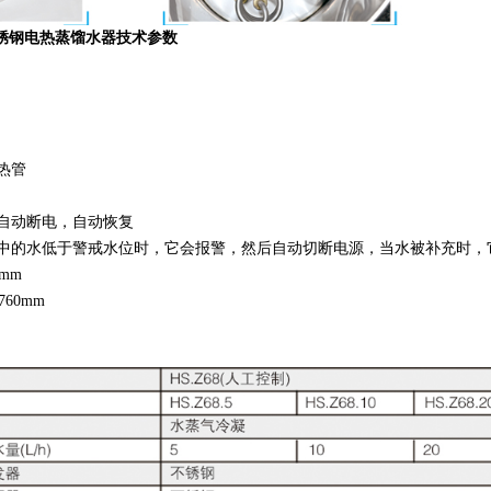
不锈钢电热蒸馏水器技术参数
热管
自动断电，自动恢复
中的水低于警戒水位时，它会报警，然后自动切断电源，当水被补充时，
mm
760mm