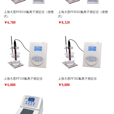
上海大普PFB510氟离子测定仪（便携
上海大普PFB502氟离子测定仪（便携
式）
式）
￥6,780
￥8,320
上海大普PF510氟离子测定仪
上海大普PF502氟离子测定仪
￥6,880
￥9,880