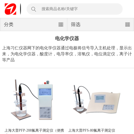
分类
筛选
电化学仪器
上海习仁仪器网下的电化学仪器通过电极将信号导入主机处理，显示出
来，为电化学仪器，酸度计，电导率仪，溶氧仪，电位滴定仪，离子计
等产品
上海大普PFP-208氟离子测定仪（便携
上海大普PFS-80氟离子测定仪