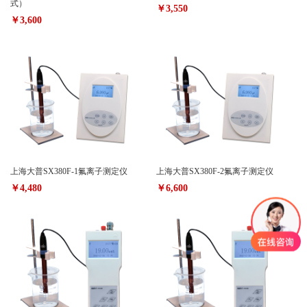
式）
￥3,550
￥3,600
上海大普SX380F-1氟离子测定仪
上海大普SX380F-2氟离子测定仪
￥4,480
￥6,600