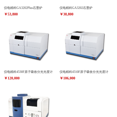
仪电精科GA3202Plus石墨炉
仪电精科GA3202石墨炉
￥53,800
￥38,800
仪电精科4530F原子吸收分光光度计
仪电精科4510F原子吸收分光光度计
￥120,000
￥106,000