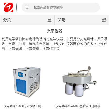
分类
筛选
光学仪器
利用光学朗伯比尔定律为基础的光学仪器，主要是分光光度计，原子吸
收，色谱，浊度，氨氮测定仪等，上海习仁仪器网合作的商家：上海仪
电，上海光谱，上海菁华，上海恒平等
仪电精科AS800冷却水循环机
仪电精科AS4020石墨炉自动进样器