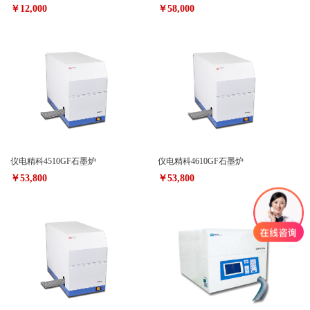
￥12,000
￥58,000
仪电精科4510GF石墨炉
仪电精科4610GF石墨炉
￥53,800
￥53,800