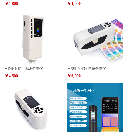
￥4,800
￥4,000
三恩时NR145精密色差仪
三恩时NH300电脑色差仪
￥4,500
￥6,000