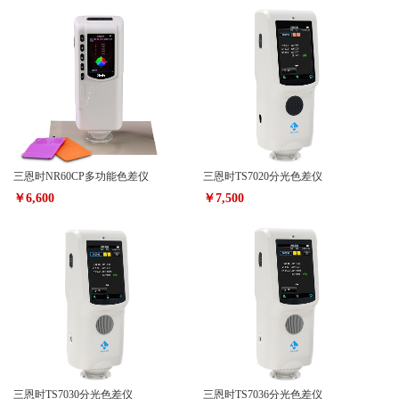
三恩时NR60CP多功能色差仪
三恩时TS7020分光色差仪
￥6,600
￥7,500
三恩时TS7030分光色差仪
三恩时TS7036分光色差仪