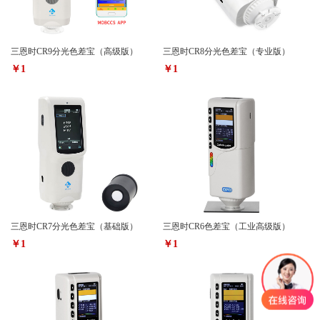
三恩时CR9分光色差宝（高级版）
三恩时CR8分光色差宝（专业版）
￥1
￥1
三恩时CR7分光色差宝（基础版）
三恩时CR6色差宝（工业高级版）
￥1
￥1