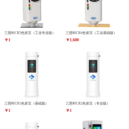
三恩时CR5色差宝（工业专业版）
三恩时CR4色差宝（工业基础版）
￥1
￥1,680
三恩时CR1色差宝（基础版）
三恩时CR2色差宝（专业版）
￥1
￥1