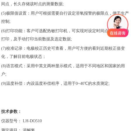
间点，长久存储该时点的测量数据;
(5)极限值设置：用户可根据需要自行设定溶氧报警的极限点，便于生产
控制;
(6)打印功能：客户可选配热敏打印机，可实现对设定时间点数据的自动
打印，及手动打印当前数据及选定数据;
(7)校准记录：电极校正历史可查看，用户可方便的看到近期校正值变
化，了解目前电极状态；
(8)语言模式：采用中英文两种显示模式，适用于不同地区和国家的用
户;
(9)温度补偿：内设温度补偿程序，适用于0~40℃的水质测定;
技术参数：
仪器型号： LH-DO510
测定项目： 溶解氧