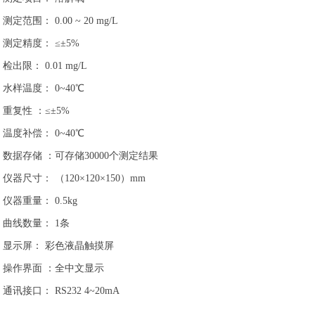
测定范围： 0.00 ~ 20 mg/L
测定精度： ≤±5%
检出限： 0.01 mg/L
水样温度： 0~40℃
重复性 ：≤±5%
温度补偿： 0~40℃
数据存储 ：可存储30000个测定结果
仪器尺寸： （120×120×150）mm
仪器重量： 0.5kg
曲线数量： 1条
显示屏： 彩色液晶触摸屏
操作界面 ：全中文显示
通讯接口： RS232 4~20mA