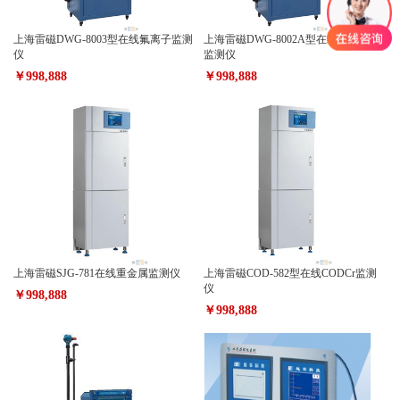
上海雷磁DWG-8003型在线氟离子监测
上海雷磁DWG-8002A型在线氨氮自动
仪
监测仪
￥998,888
￥998,888
上海雷磁SJG-781在线重金属监测仪
上海雷磁COD-582型在线CODCr监测
仪
￥998,888
￥998,888