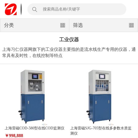
分类
筛选
工业仪器
上海习仁仪器网旗下的工业仪器主要指的是流水线生产专用的仪器，通
常具有及时性，在线控制等特点
上海雷磁COD-580型在线COD监测仪
上海雷磁SJG-705型在线多参数水质监
测仪
￥998,888