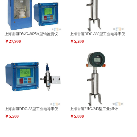
上海雷磁DWG-8025A型钠监测仪
上海雷磁DDG-330型工业电导率仪
￥27,900
￥5,200
上海雷磁DDG-33型工业电导率仪
上海雷磁PHG-243型工业pH计
￥5,500
￥5,800