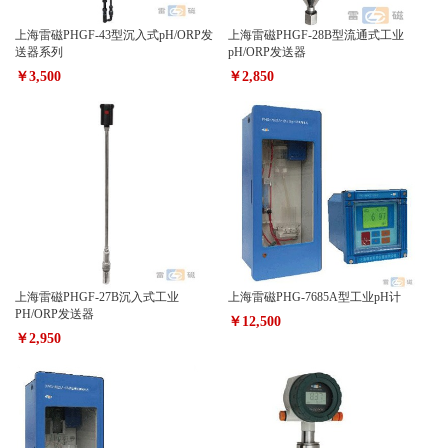
上海雷磁PHGF-43型沉入式pH/ORP发
上海雷磁PHGF-28B型流通式工业
送器系列
pH/ORP发送器
￥3,500
￥2,850
上海雷磁PHGF-27B沉入式工业
上海雷磁PHG-7685A型工业pH计
PH/ORP发送器
￥12,500
￥2,950