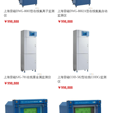
上海雷磁DWG-8003型在线氟离子监测
上海雷磁DWG-8002A型在线氨氮自动
仪
监测仪
￥998,888
￥998,888
上海雷磁SJG-781在线重金属监测仪
上海雷磁COD-582型在线CODCr监测
仪
￥998,888
￥998,888