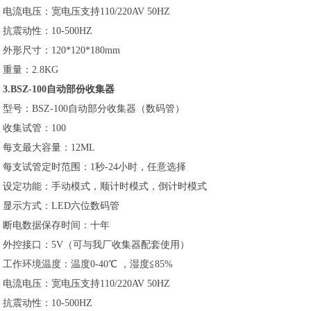
电流电压：宽电压支持110/220AV 50HZ
抗震动性：10-500HZ
外形尺寸：120*120*180mm
重量：2.8KG
3.BSZ-100自动部份收集器
型号：BSZ-100自动部分收集器（数码管）
收集试管：100
每支最大容量：12ML
每支试管定时范围：1秒-24小时，任意选择
设定功能：手动模式，顺计时模式，倒计时模式
显示方式：LED六位数码管
断电数据保存时间：十年
外控接口：5V（可与我厂收集器配套使用）
工作环境温度：温度0-40℃ ，湿度≦85%
电流电压：宽电压支持110/220AV 50HZ
抗震动性：10-500HZ